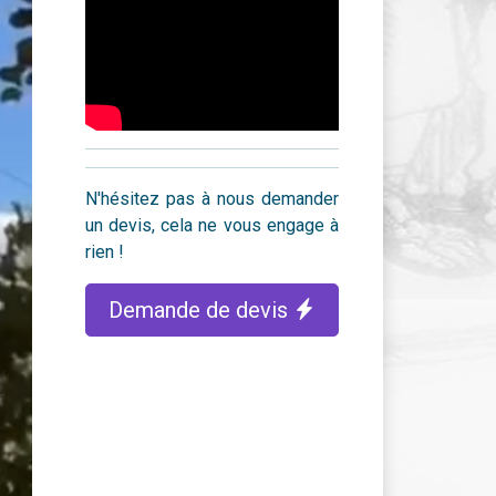
N'hésitez pas à nous demander
un devis, cela ne vous engage à
rien !
Demande de devis