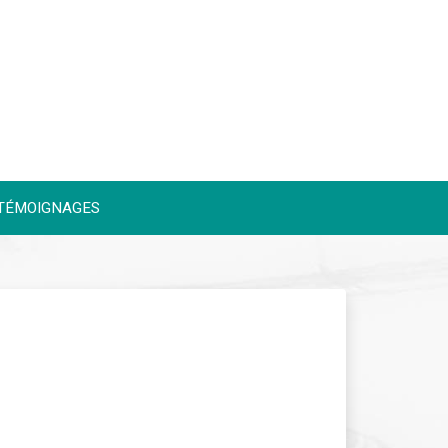
TÉMOIGNAGES