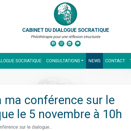
CABINET DU DIALOGUE SOCRATIQUE
Philothérapie pour une réflexion structurée
ALOGUE SOCRATIQUE
CONSULTATIONS
NEWS
CONTACT
à ma conférence sur le
que le 5 novembre à 10h
nférence sur le dialogue...