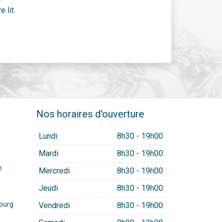
e lit
Nos horaires d'ouverture
Lundi
8h30 - 19h00
Mardi
8h30 - 19h00
e
Mercredi
8h30 - 19h00
Jeudi
8h30 - 19h00
ourg
Vendredi
8h30 - 19h00