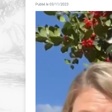
Publié le 03/11/2023