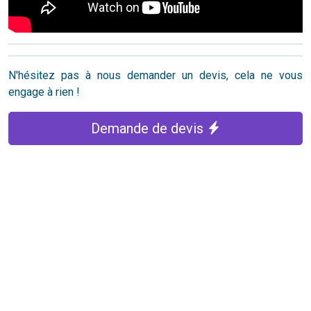
N'hésitez pas à nous demander un devis, cela ne vous
engage à rien !
Demande de devis