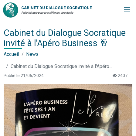
CABINET DU DIALOGUE SOCRATIQUE
Philothérapie pour une réflexion structurée
Cabinet du Dialogue Socratique
invité à l'Apéro Business 🥂
Accueil
News
Cabinet du Dialogue Socratique invité à l'Apéro...
Publié le 21/06/2024
2407