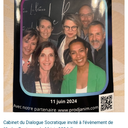
Cabinet du Dialogue Socratique invité à l'évènement de