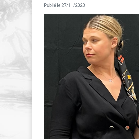
Publié le 27/11/2023