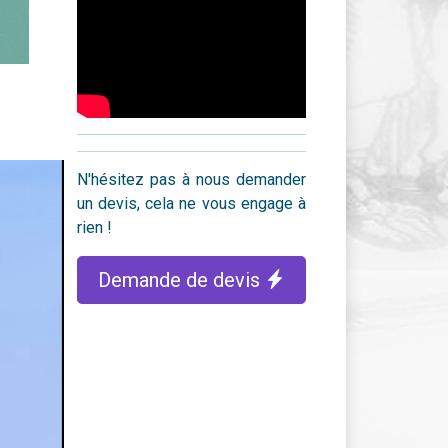
N'hésitez pas à nous demander
un devis, cela ne vous engage à
rien !
Demande de devis